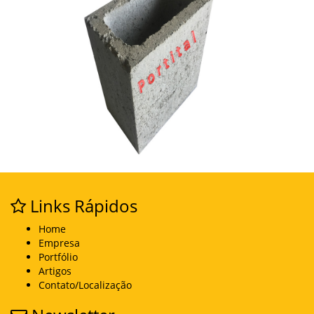
Links Rápidos
Home
Empresa
Portfólio
Artigos
Contato/Localização